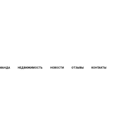
МАНДА
НЕДВИЖИМОСТЬ
НОВОСТИ
ОТЗЫВЫ
КОНТАКТЫ