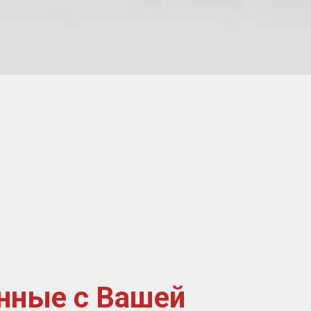
нные с Вашей