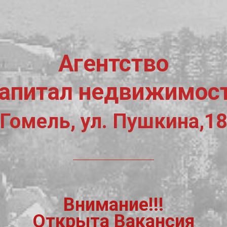
Агентство
апитал недвижимос
Гомель, ул. Пушкина,1
Внимание!!!
Открыта Вакансия