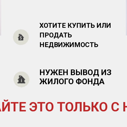
ХОТИТЕ КУПИТЬ ИЛИ
ПРОДАТЬ
НЕДВИЖИМОСТЬ
НУЖЕН ВЫВОД ИЗ
ЖИЛОГО ФОНДА
ЙТЕ ЭТО ТОЛЬКО С