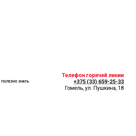
Телефон горячей линии
+375 (33) 659-25-
33
ПОЛЕЗНО ЗНАТЬ
Гомель, ул. Пушкина, 18