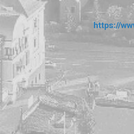
https://w