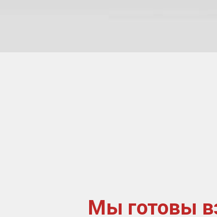
Мы готовы в