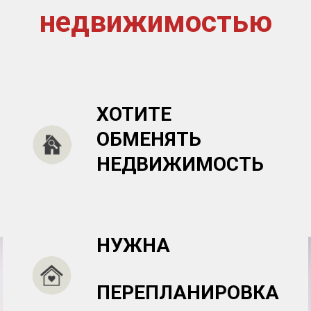
недвижимостью
ХОТИТЕ
ОБМЕНЯТЬ
НЕДВИЖИМОСТЬ
НУЖНА
ПЕРЕПЛАНИРОВКА